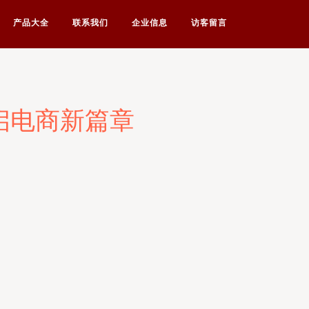
产品大全
联系我们
企业信息
访客留言
启电商新篇章