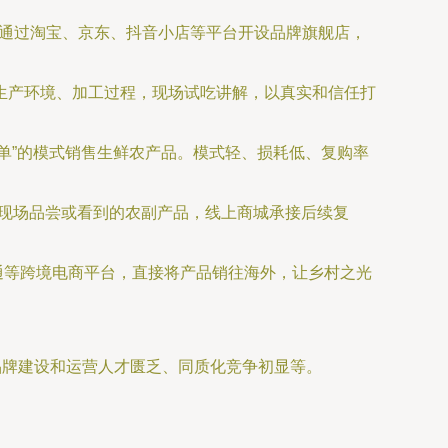
，通过淘宝、京东、抖音小店等平台开设品牌旗舰店，
生产环境、加工过程，现场试吃讲解，以真实和信任打
集单”的模式销售生鲜农产品。模式轻、损耗低、复购率
现场品尝或看到的农副产品，线上商城承接后续复
通等跨境电商平台，直接将产品销往海外，让乡村之光
品牌建设和运营人才匮乏、同质化竞争初显等。