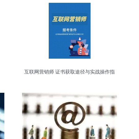
互联网营销师 证书获取途径与实战操作指
南