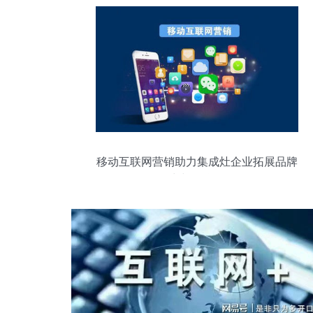
移动互联网营销助力集成灶企业拓展品牌
影响力与互联网销售