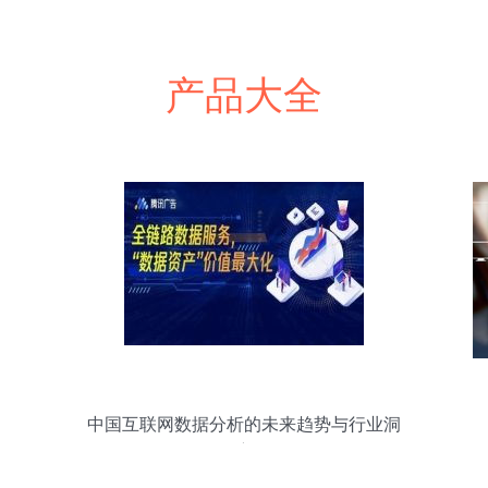
产品大全
中国互联网数据分析的未来趋势与行业洞
察