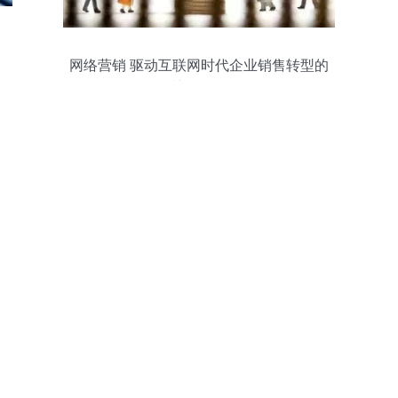
网络营销 驱动互联网时代企业销售转型的
关键引擎