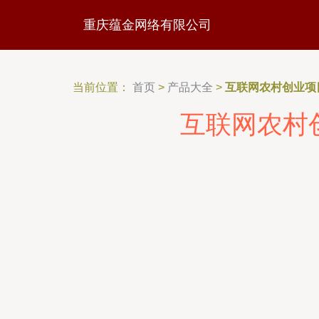
重庆蕴金网络有限公司
当前位置：
首页
>
产品大全
>
互联网农村创业项
互联网农村