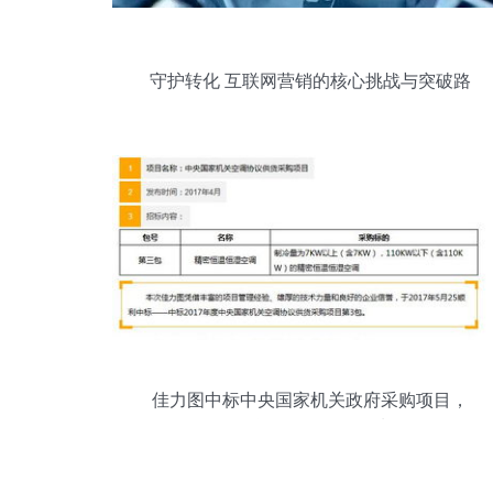
守护转化 互联网营销的核心挑战与突破路
径
佳力图中标中央国家机关政府采购项目，
互联网销售再创佳绩