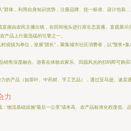
人”群体，利用自身知识优势，注册品牌、统一标准、设计包装
或直接由农民主播出镜，在田间地头进行原生态直播。直观展示
农产品上行最迅猛的引擎之一。
村或镇为单位，发展“团长”，聚集城市社区消费者，以“预售+
品销售深度融合。游客在体验农家乐、田园风光的扫码即可购买
潜力的产品（如茶叶、中药材、手工艺品），通过亚马逊、速卖
合力
战：物流基础设施“最后一公里”成本高、农产品标准化程度低、