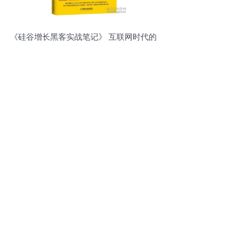
《硅谷增长黑客实战笔记》 互联网时代的
增长智慧与实战指南