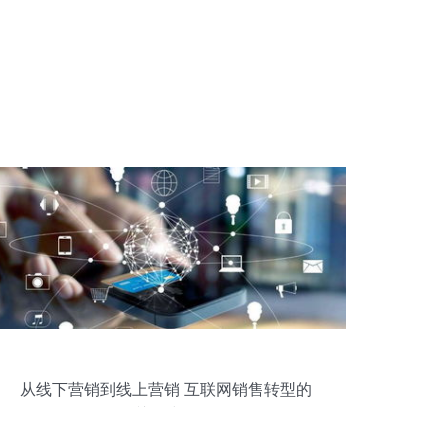
从线下营销到线上营销 互联网销售转型的
关键步骤