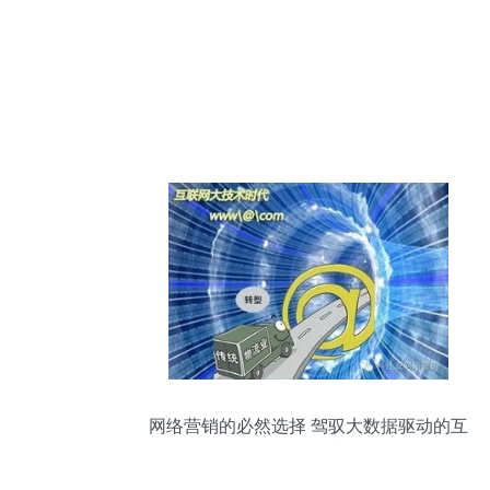
网络营销的必然选择 驾驭大数据驱动的互
联网销售时代