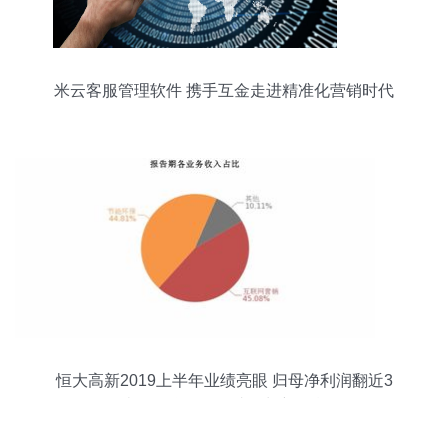
米云客服管理软件 携手互金走进精准化营销时代
恒大高新2019上半年业绩亮眼 归母净利润翻近3
倍，互联网销售成增长新引擎