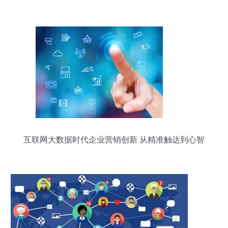
互联网大数据时代企业营销创新 从精准触达到心智
占领