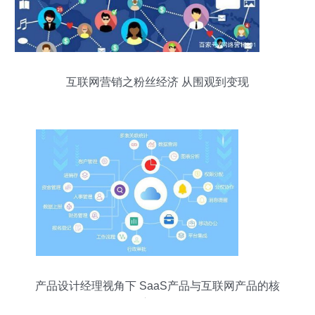
互联网营销之粉丝经济 从围观到变现
产品设计经理视角下 SaaS产品与互联网产品的核
心区别