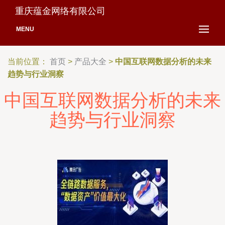
重庆蕴金网络有限公司
MENU
当前位置：
首页
>
产品大全
>
中国互联网数据分析的未来
趋势与行业洞察
中国互联网数据分析的未来
趋势与行业洞察