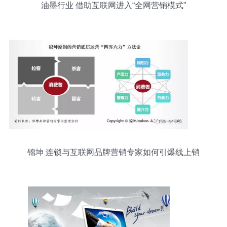
油墨行业 借助互联网进入“全网营销模式”
锦坤 连锁与互联网品牌营销专家如何引爆线上销
售？