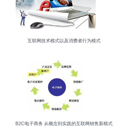
互联网技术模式以及消费者行为模式
B2C电子商务 从概念到实践的互联网销售新模式