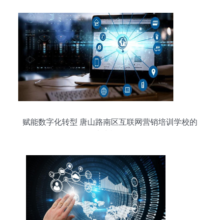
赋能数字化转型 唐山路南区互联网营销培训学校的
未来视野