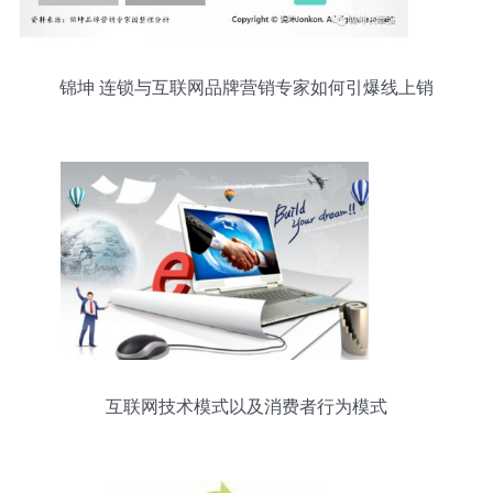
锦坤 连锁与互联网品牌营销专家如何引爆线上销
售？
互联网技术模式以及消费者行为模式