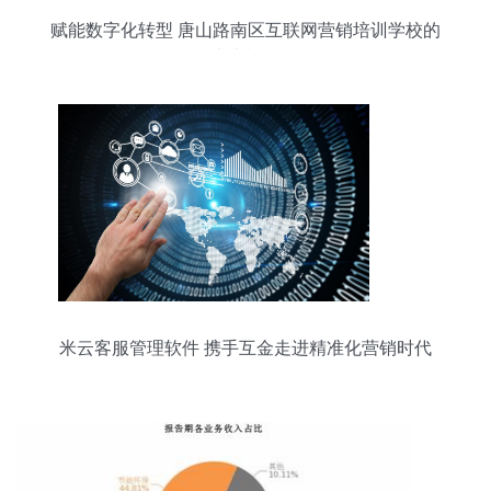
赋能数字化转型 唐山路南区互联网营销培训学校的
未来视野
米云客服管理软件 携手互金走进精准化营销时代