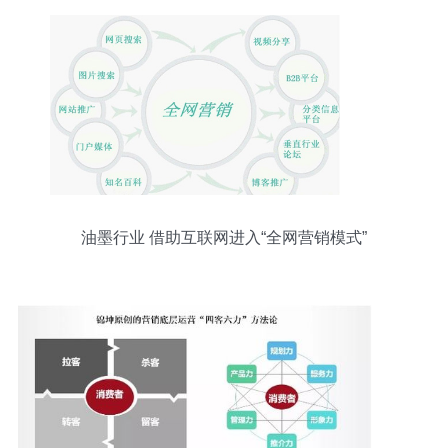
油墨行业 借助互联网进入“全网营销模式”