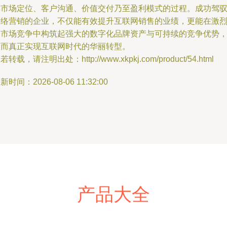
其市场定位、客户沟通、价值交付乃至盈利模式的过程。成功驾
网络营销的企业，不仅能有效提升互联网销售的业绩，更能在激
的市场竞争中构筑起强大的数字化品牌资产与可持续的竞争优势
从而真正实现互联网时代的华丽转型。
若转载，请注明出处：http://www.xkpkj.com/product/54.html
新时间：2026-08-06 11:32:00
产品大全