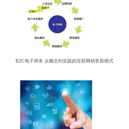
B2C电子商务 从概念到实践的互联网销售新模式