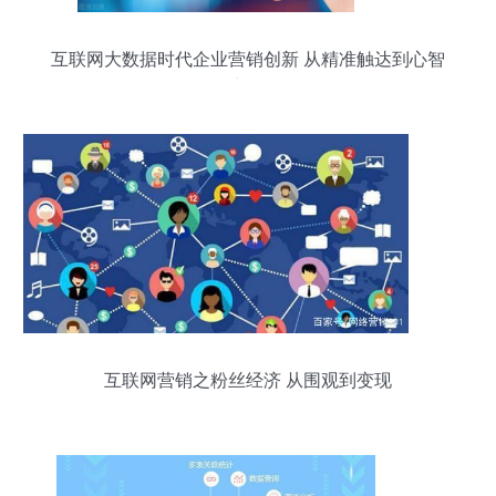
互联网大数据时代企业营销创新 从精准触达到心智
占领
互联网营销之粉丝经济 从围观到变现