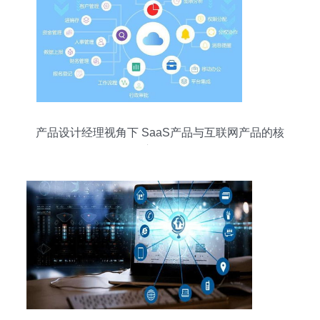
产品设计经理视角下 SaaS产品与互联网产品的核
心区别