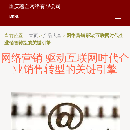
重庆蕴金网络有限公司
MENU
当前位置：
首页
>
产品大全
>
网络营销 驱动互联网时代企
业销售转型的关键引擎
网络营销 驱动互联网时代企
业销售转型的关键引擎